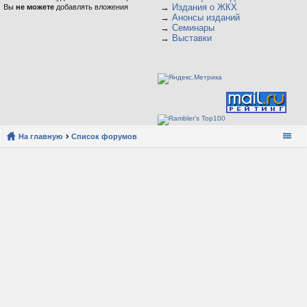
→
Издания о ЖКХ
Вы
не можете
добавлять вложения
→
Анонсы изданий
→
Семинары
→
Выставки
На главную
Список форумов