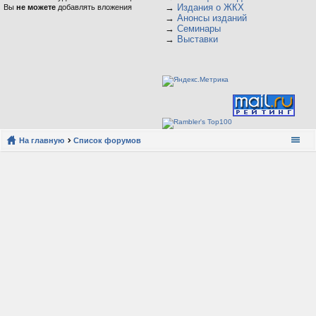
→
Издания о ЖКХ
Вы
не можете
добавлять вложения
→
Анонсы изданий
→
Семинары
→
Выставки
На главную
Список форумов