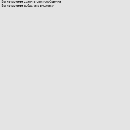
Вы
не можете
удалять свои сообщения
Вы
не можете
добавлять вложения