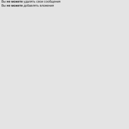
Вы
не можете
удалять свои сообщения
Вы
не можете
добавлять вложения