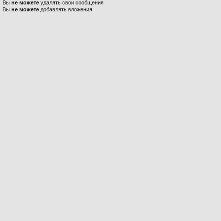
Вы
не можете
удалять свои сообщения
Вы
не можете
добавлять вложения