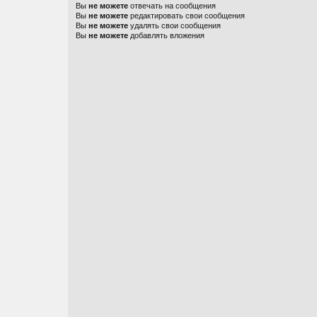
Вы
не можете
отвечать на сообщения
Вы
не можете
редактировать свои сообщения
Вы
не можете
удалять свои сообщения
Вы
не можете
добавлять вложения