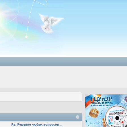
Re: Решение любых вопросов ...