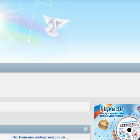
Re: Решение любых вопросов ...