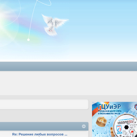
Re: Решение любых вопросов ...