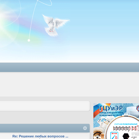
Re: Решение любых вопросов ...