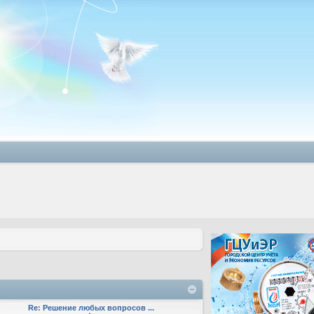
Re: Решение любых вопросов ...