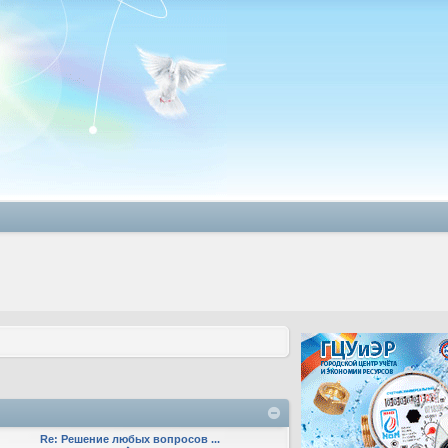
Re: Решение любых вопросов ...