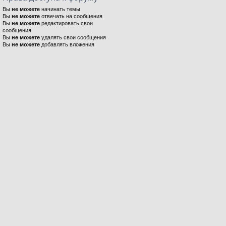
Вы
не можете
начинать темы
Вы
не можете
отвечать на сообщения
Вы
не можете
редактировать свои
сообщения
Вы
не можете
удалять свои сообщения
Вы
не можете
добавлять вложения