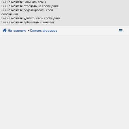
Вы
не можете
начинать темы
Вы
не можете
отвечать на сообщения
Вы
не можете
редактировать свои
сообщения
Вы
не можете
удалять свои сообщения
Вы
не можете
добавлять вложения
На главную
Список форумов