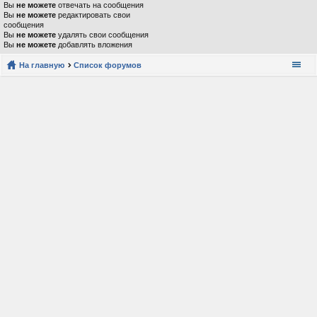
Вы
не можете
отвечать на сообщения
Вы
не можете
редактировать свои
сообщения
Вы
не можете
удалять свои сообщения
Вы
не можете
добавлять вложения
На главную
Список форумов