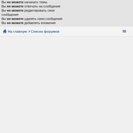
Вы
не можете
начинать темы
Вы
не можете
отвечать на сообщения
Вы
не можете
редактировать свои
сообщения
Вы
не можете
удалять свои сообщения
Вы
не можете
добавлять вложения
На главную
Список форумов