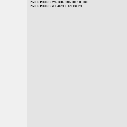
Вы
не можете
удалять свои сообщения
Вы
не можете
добавлять вложения