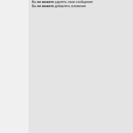
Вы
не можете
удалять свои сообщения
Вы
не можете
добавлять вложения