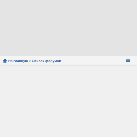
На главную
Список форумов