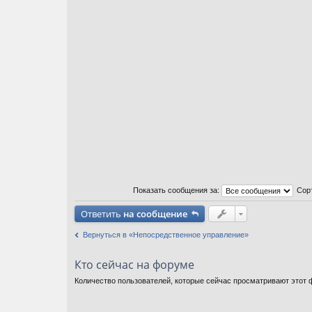
Показать сообщения за:
Сор
Ответить
на сообщение
Вернуться в «Непосредственное управление»
Кто сейчас на форуме
Количество пользователей, которые сейчас просматривают этот ф