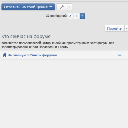
Ответить
на сообщение
37 сообщений
1
2
Перейти
Кто сейчас на форуме
Количество пользователей, которые сейчас просматривают этот форум: нет
зарегистрированных пользователей и 1 гость
На главную
Список форумов