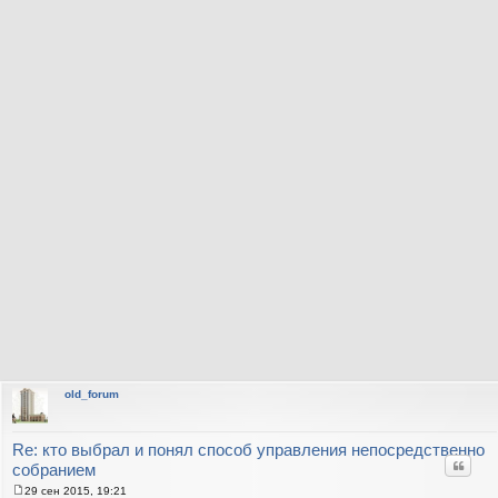
old_forum
Re: кто выбрал и понял способ управления непосредственно
Цитат
собранием
29 сен 2015, 19:21