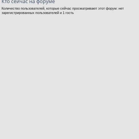
Кто сейчас на форуме
Количество пользователей, которые сейчас просматривают этот форум: нет
зарегистрированных пользователей и 1 гость