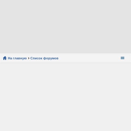
На главную
Список форумов