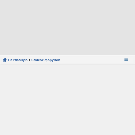
На главную
Список форумов