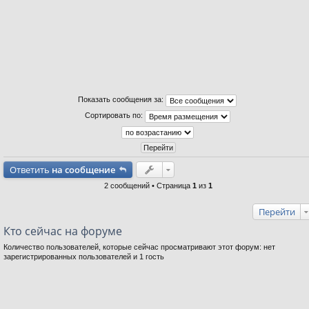
Показать сообщения за:
Сортировать по:
Ответить
на сообщение
2 сообщений • Страница
1
из
1
Перейти
Кто сейчас на форуме
Количество пользователей, которые сейчас просматривают этот форум: нет
зарегистрированных пользователей и 1 гость