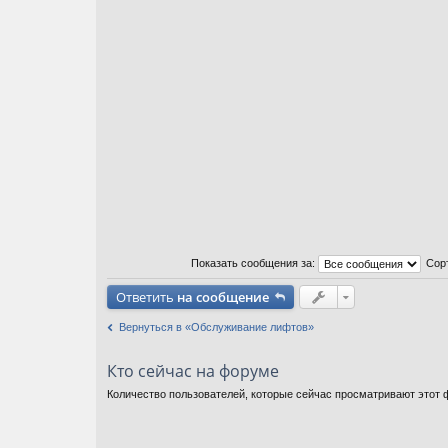
Показать сообщения за:
Сор
Ответить
на сообщение
Вернуться в «Обслуживание лифтов»
Кто сейчас на форуме
Количество пользователей, которые сейчас просматривают этот ф