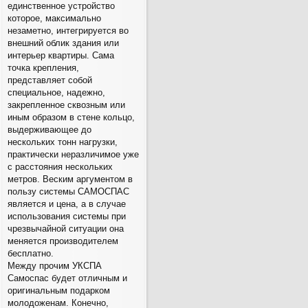
единственное устройство
которое, максимально
незаметно, интегрируется во
внешний облик здания или
интерьер квартиры. Сама
точка крепления,
представляет собой
специальное, надежно,
закрепленное сквозным или
иным образом в стене кольцо,
выдерживающее до
нескольких тонн нагрузки,
практически неразличимое уже
с расстояния нескольких
метров. Веским аргументом в
пользу системы САМОСПАС
является и цена, а в случае
использования системы при
чрезвычайной ситуации она
меняется производителем
бесплатно.
Между прочим УКСПА
Самоспас будет отличным и
оригинальным подарком
молодоженам. Конечно,