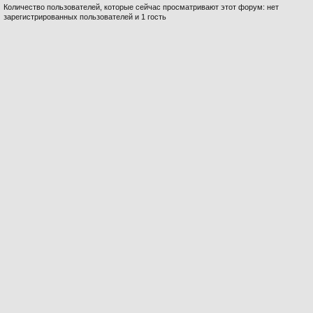
Количество пользователей, которые сейчас просматривают этот форум: нет
зарегистрированных пользователей и 1 гость