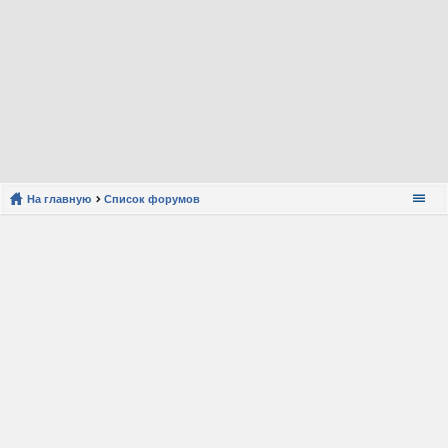
На главную
Список форумов