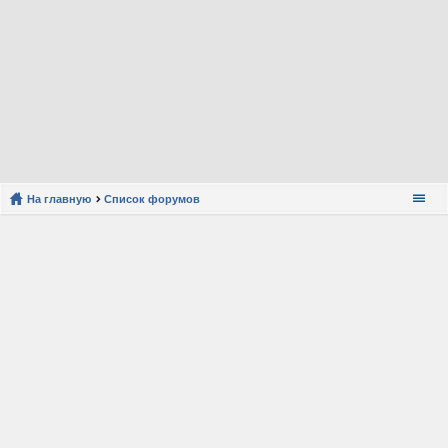
На главную
Список форумов