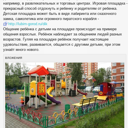
например, в развлекательных и торговых центрах. Игровая площадка -
прекрасный способ отдохнуть и ребенку и родителям от ребенка.
Детская площадка может быть в виде лабиринта или сказочного
замка, самолетика или огромного пиратского корабля -
http://lubim-gorod.ru/dik
Общение ребёнка с детьми на площадке происходит на примере
общения взрослых. Ребёнок наблюдает за общением людей разных
возрастов. Гуляя на площадке ребёнок получает настоящее
удовольствие, развивается, общается с другими детьми, при этом
узнаёт много нового.
ВЛОЖЕНИЯ