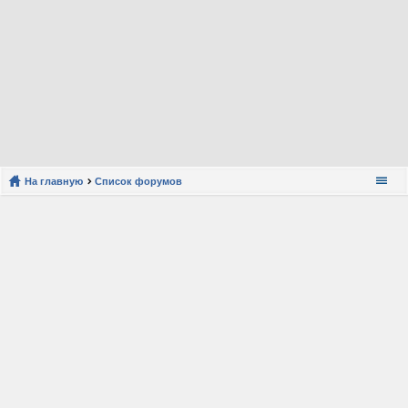
На главную
Список форумов