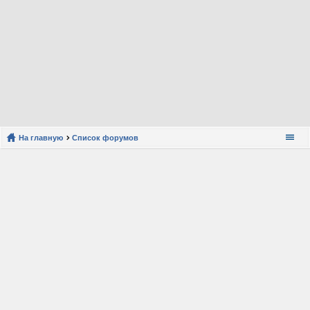
На главную
Список форумов