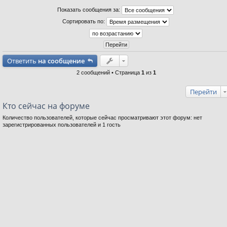
Показать сообщения за:
Сортировать по:
Ответить
на сообщение
2 сообщений • Страница
1
из
1
Перейти
Кто сейчас на форуме
Количество пользователей, которые сейчас просматривают этот форум: нет
зарегистрированных пользователей и 1 гость