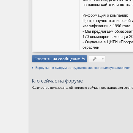
на нашем сайте или по теле
Информация о компании:
Центр научно-технической 
квалификации с 1996 года:
- Мы предлагаем образова
170 семинаров в месяц и 2
- Обучение в ЦНТИ «Прогре
отраслей
Ответить
на сообщение
Вернуться в «Форум сотрудников местного самоуправления»
Кто сейчас на форуме
Количество пользователей, которые сейчас просматривают этот ф