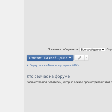
Показать сообщения за:
Сор
Ответить
на сообщение
Вернуться в «Товары и услуги в ЖКХ»
Кто сейчас на форуме
Количество пользователей, которые сейчас просматривают этот ф