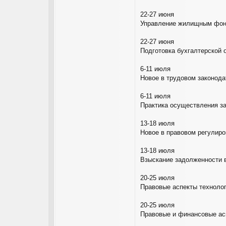
22-27 июня
Управление жилищным фонд
22-27 июня
Подготовка бухгалтерской 
6-11 июля
Новое в трудовом законода
6-11 июля
Практика осуществления з
13-18 июля
Новое в правовом регулир
13-18 июля
Взыскание задолженности 
20-25 июля
Правовые аспекты технолог
20-25 июля
Правовые и финансовые ас