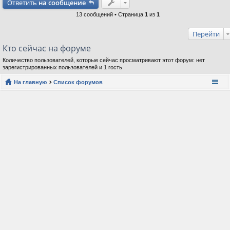
Ответить
на сообщение
13 сообщений • Страница
1
из
1
Перейти
Кто сейчас на форуме
Количество пользователей, которые сейчас просматривают этот форум: нет
зарегистрированных пользователей и 1 гость
На главную
Список форумов