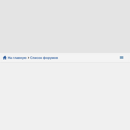
На главную
Список форумов