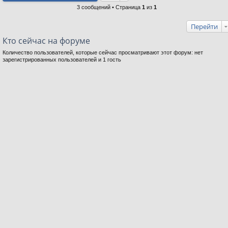
3 сообщений • Страница
1
из
1
Перейти
Кто сейчас на форуме
Количество пользователей, которые сейчас просматривают этот форум: нет
зарегистрированных пользователей и 1 гость