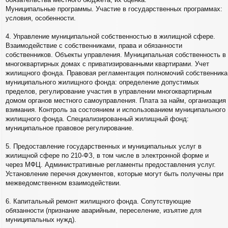
Муниципальные программы. Участие в государственных программах:
условия, особенности.
4. Управление муниципальной собственностью в жилищной сфере.
Взаимодействие с собственниками, права и обязанности
собственников. Объекты управления. Муниципальная собственность в
многоквартирных домах с приватизированными квартирами. Учет
жилищного фонда. Правовая регламентация полномочий собственника
муниципального жилищного фонда: определение допустимых
пределов, регулирование участия в управлении многоквартирным
домом органов местного самоуправления. Плата за найм, организация
взимания. Контроль за состоянием и использованием муниципального
жилищного фонда. Специализированный жилищный фонд:
муниципальное правовое регулирование.
5. Предоставление государственных и муниципальных услуг в
жилищной сфере по 210-ФЗ, в том числе в электронной форме и
через МФЦ. Административные регламенты предоставления услуг.
Установление перечня документов, которые могут быть получены при
межведомственном взаимодействии.
6. Капитальный ремонт жилищного фонда. Сопутствующие
обязанности (признание аварийным, переселение, изъятие для
муниципальных нужд).