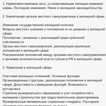
1. Нормативно-правовые акты, устанавливающие жилищно-правовые
нормы. Последние изменения. Новое в жилищном законодательстве.
2. Компетенция органов местного самоуправления в жилищной сфере.
Изменение государственной жилищной политики.
Вопросы местного значения и полномочия по их решению в жилищной
сфере.
Полномочия, связанные с реализацией права публичной
собственности.
Органы местного самоуправления, реализующие различные
полномочия в жилищной сфере.
Разграничения полномочий между органами местного самоуправления
и органами исполнительной власти субъекта РФ в жилищной сфере.
3. Управление в жилищной сфере.
Участники жилищных отношений. Основные функции.
Организационные структуры, реализующие полномочия в жилищной
сфере. Допустимость совмещения функций. Возможность
аутсорсинга.
Стратегия муниципального образования и учет потребностей в
жилищном строительстве при градостроительном проектировании.
Муниципальные минимальные социальные стандарты. Расходные
обязательства местного бюджета, их оценка.