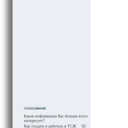
Какая информация Вас больше всего
интересует?
Как создать и работать в ТСЖ
92