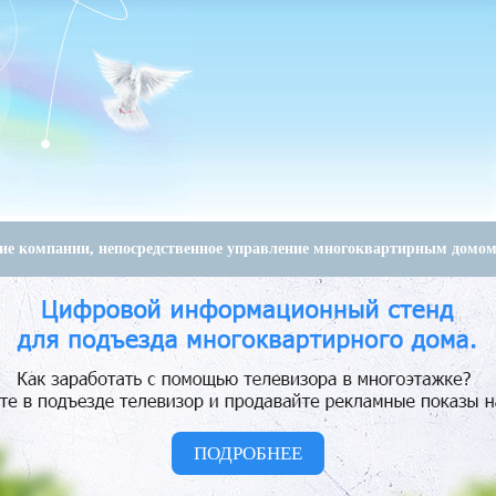
е компании, непосредственное управление многоквартирным домо
ПОДРОБНЕЕ