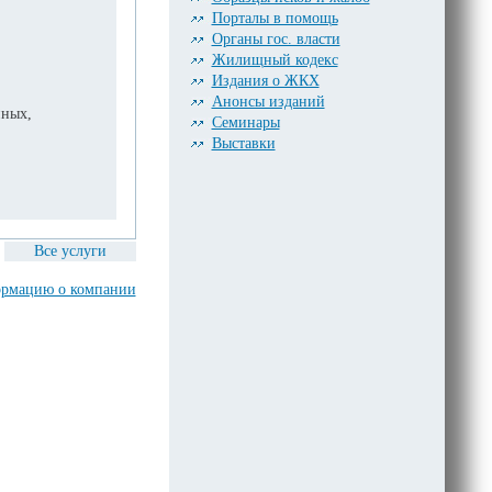
Порталы в помощь
Органы гос. власти
Жилищный кодекс
Издания о ЖКХ
Анонсы изданий
нных,
Семинары
Выставки
Все услуги
рмацию о компании