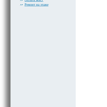
Оплата ЖКУ
Ремонт на этаже