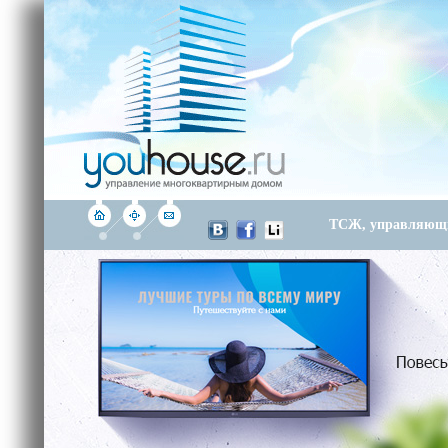
ТСЖ, управляющи