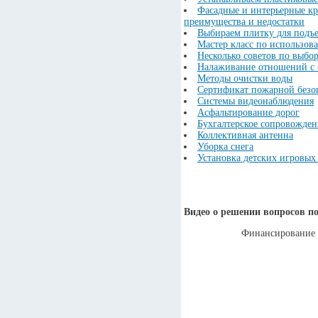
Фасадные и интерьерные кр
преимущества и недостатки
Выбираем плитку для подъе
Мастер класс по использов
Несколько советов по выбор
Налаживание отношений с 
Методы очистки воды
Сертификат пожарной безо
Системы видеонаблюдения
Асфальтирование дорог
Бухгалтерское сопровожде
Коллективная антенна
Уборка снега
Установка детских игровых
Видео о решении вопросов п
Финансирование 