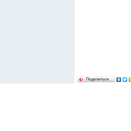
Поделиться…