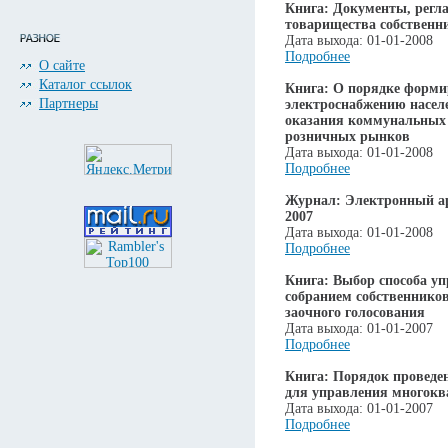
Книга: Документы, регл
товарищества собственн
Дата выхода: 01-01-2008
Подробнее
О сайте
Каталог ссылок
Книга: О порядке форми
Партнеры
электроснабжению насел
оказания коммунальных
розничных рынков
Дата выхода: 01-01-2008
Подробнее
Журнал: Электронный а
2007
Дата выхода: 01-01-2008
Подробнее
Книга: Выбор способа у
собранием собственнико
заочного голосования
Дата выхода: 01-01-2007
Подробнее
Книга: Порядок проведе
для управления многок
Дата выхода: 01-01-2007
Подробнее