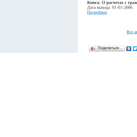
Книга: О расчетах с гра
Дата выхода: 01-01-2006
Подробнее
Все 
Поделиться…