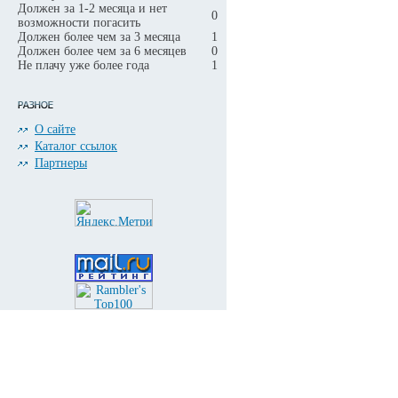
Должен за 1-2 месяца и нет
0
возможности погасить
Должен более чем за 3 месяца
1
Должен более чем за 6 месяцев
0
Не плачу уже более года
1
О сайте
Каталог ссылок
Партнеры