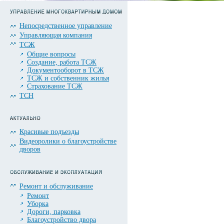
Непосредственное управление
Управляющая компания
ТСЖ
Общие вопросы
Создание, работа ТСЖ
Документооборот в ТСЖ
ТСЖ и собственник жилья
Страхование ТСЖ
ТСН
Красивые подъезды
Видеоролики о благоустройстве
дворов
Ремонт и обслуживание
Ремонт
Уборка
Дороги, парковка
Благоустройство двора