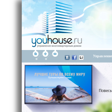
Управлени