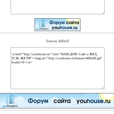
Баннер 468х60