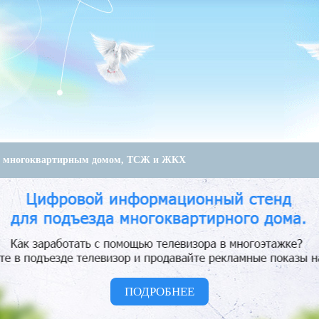
е многоквартирным домом, ТСЖ и ЖКХ
ПОДРОБНЕЕ