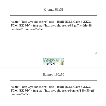
Кнопка 88х31
Баннер 180х50