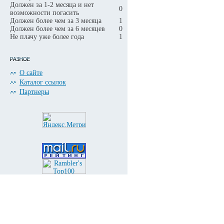
Должен за 1-2 месяца и нет
0
возможности погасить
Должен более чем за 3 месяца
1
Должен более чем за 6 месяцев
0
Не плачу уже более года
1
О сайте
Каталог ссылок
Партнеры