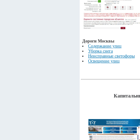
Дороги Москвы
Содержание улиц
Уборка снега
Неисправные светофоры
Освещение улиц
Капитальн