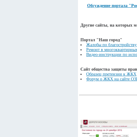
Обсуждение портала "Ро
Другие сайты, на которых 
Портал "Наш город"
Жалобы по благостройству
Ремонт в многоквартирны
Видео-инструкции по испо
Сайт общества защиты прав
Образец претензии к ЖКХ
Форум о ЖКХ на сайте О