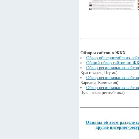
Обзоры сайтов о ЖКХ
Обзор общероссийских сай
Общий обзор сайтов по Ж
Обзор региональных сайто
Красноярск, Пермь)
Обзор региональных сайто
Карелия, Калмыкия)
Обзор региональных сайто
Чувашская республика)
Отзывы об этом разделе с
другие интернет-рес