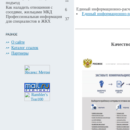
11
подъезд
Как наладить отношения с
Единый информационно-расч
6
соседями, жильцами МКД
Единый информационно-р
Профессиональная информация
37
для специалистов в ЖКХ
О сайте
Качеств
Каталог ссылок
Партнеры