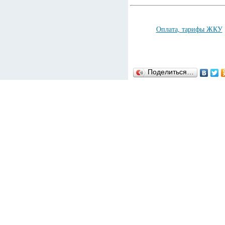
Оплата, тарифы ЖКУ
Поделиться…