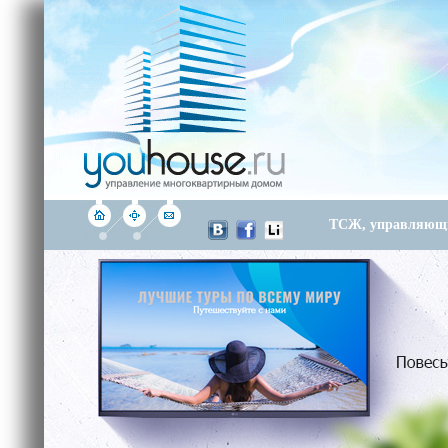
ТСЖ, управляющи