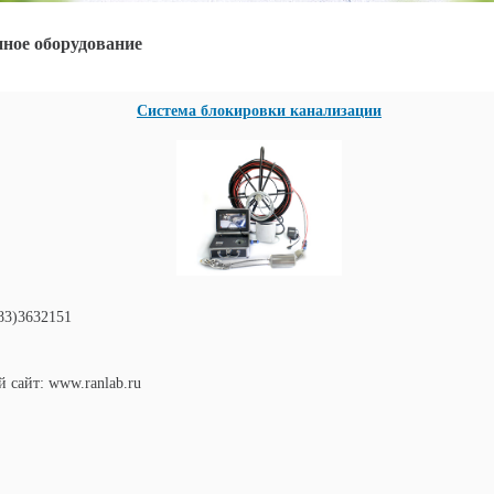
ное оборудование
Система блокировки канализации
83)3632151
сайт: www.ranlab.ru