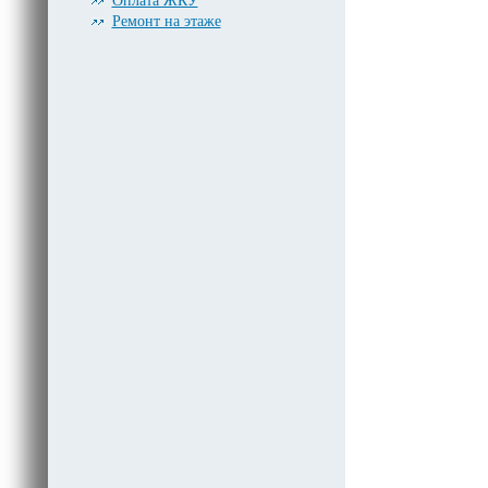
Оплата ЖКУ
Ремонт на этаже