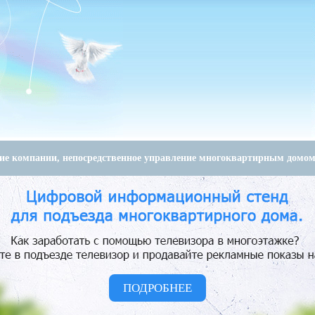
е компании, непосредственное управление многоквартирным домо
ПОДРОБНЕЕ