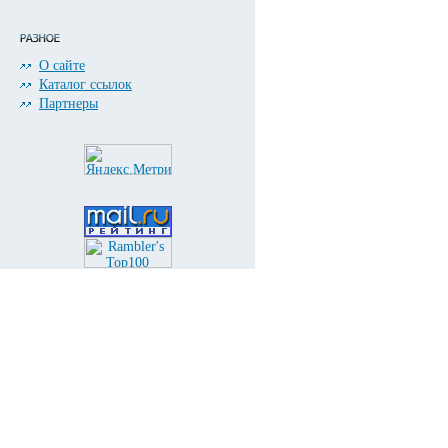
О сайте
Каталог ссылок
Партнеры