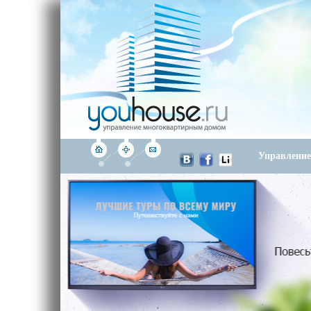
Управлени