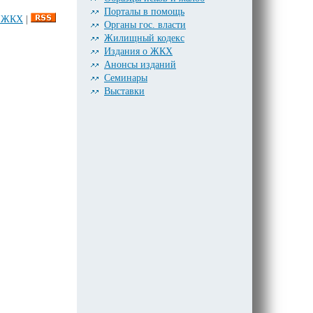
Порталы в помощь
и ЖКХ
|
Органы гос. власти
Жилищный кодекс
Издания о ЖКХ
Анонсы изданий
Семинары
Выставки