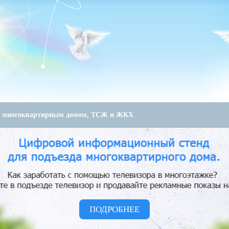
е многоквартирным домом, ТСЖ и ЖКХ
ПОДРОБНЕЕ