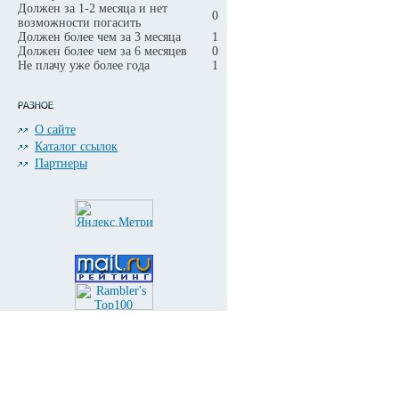
Должен за 1-2 месяца и нет
0
возможности погасить
Должен более чем за 3 месяца
1
Должен более чем за 6 месяцев
0
Не плачу уже более года
1
О сайте
Каталог ссылок
Партнеры