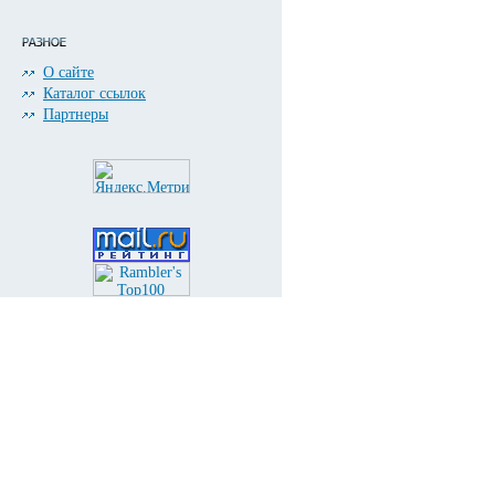
О сайте
Каталог ссылок
Партнеры