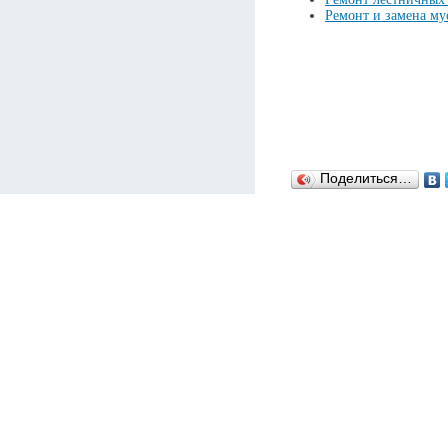
Ремонт и замена му
Поделиться…