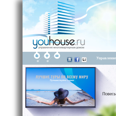
Управлени