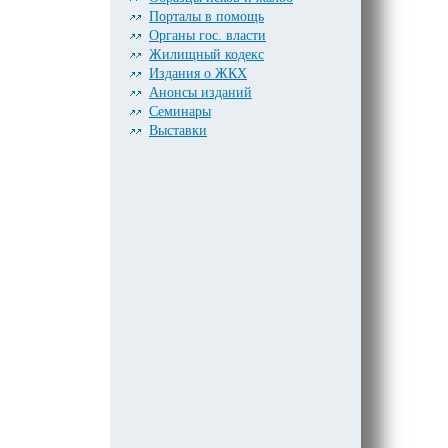
Порталы в помощь
Органы гос. власти
Жилищный кодекс
Издания о ЖКХ
Анонсы изданий
Семинары
Выставки