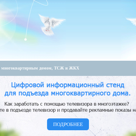
е многоквартирным домом, ТСЖ и ЖКХ
ПОДРОБНЕЕ