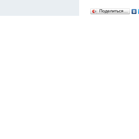
Поделиться…