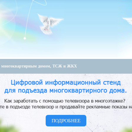
е многоквартирным домом, ТСЖ и ЖКХ
ПОДРОБНЕЕ