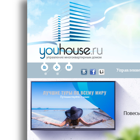
Управлени